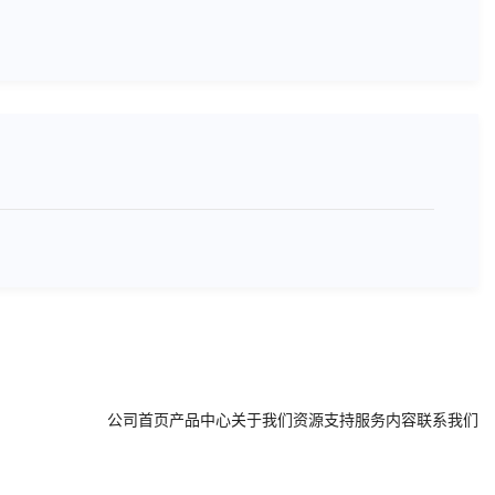
公司首页
产品中心
关于我们
资源支持
服务内容
联系我们