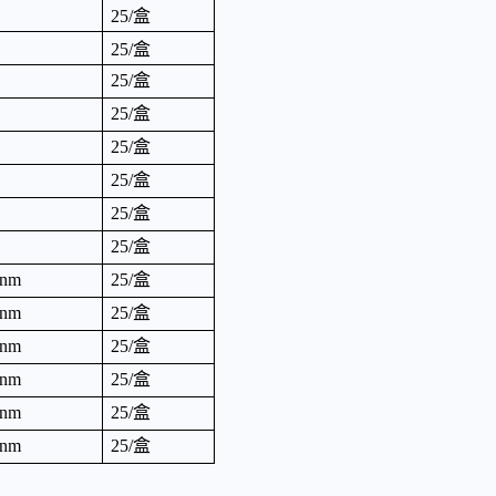
25/
盒
25/
盒
25/
盒
25/
盒
25/
盒
25/
盒
25/
盒
25/
盒
nm
25/
盒
nm
25/
盒
nm
25/
盒
nm
25/
盒
nm
25/
盒
nm
25/
盒