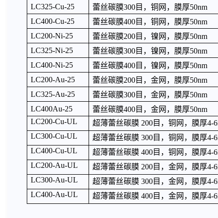
LC325-Cu-25
蕾丝碳膜300目，铜网，膜厚50nm
LC400-Cu-25
蕾丝碳膜400目，铜网，膜厚50nm
LC200-Ni-25
蕾丝碳膜200目，镍网，膜厚50nm
LC325-Ni-25
蕾丝碳膜300目，镍网，膜厚50nm
LC400-Ni-25
蕾丝碳膜400目，镍网，膜厚50nm
LC200-Au-25
蕾丝碳膜200目，金网，膜厚50nm
LC325-Au-25
蕾丝碳膜300目，金网，膜厚50nm
LC400Au-25
蕾丝碳膜400目，金网，膜厚50nm
LC200-Cu-UL
超薄蕾丝碳膜 200目，铜网，膜厚4-6
LC300-Cu-UL
超薄蕾丝碳膜 300目，铜网，膜厚4-6
LC400-Cu-UL
超薄蕾丝碳膜 400目，铜网，膜厚4-6
LC200-Au-UL
超薄蕾丝碳膜 200目，金网，膜厚4-6
LC300-Au-UL
超薄蕾丝碳膜 300目，金网，膜厚4-6
LC400-Au-UL
超薄蕾丝碳膜 400目，金网，膜厚4-6