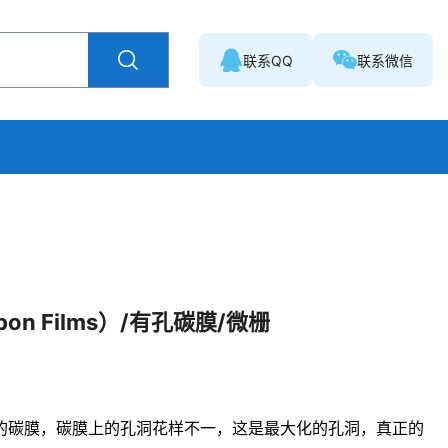
联系QQ
联系微信
bon Films）/有孔碳膜/微栅
的碳膜，碳膜上的孔洞花样不一，这是最大化的孔洞，真正的